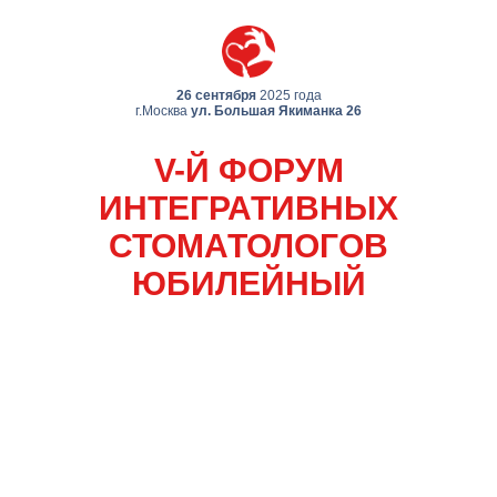
26 сентября
2025 года
г.Москва
ул. Большая Якиманка 26
V-Й ФОРУМ
ИНТЕГРАТИВНЫХ
СТОМАТОЛОГОВ
ЮБИЛЕЙНЫЙ