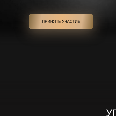
ПРИНЯТЬ УЧАСТИЕ
У