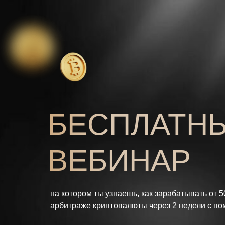
БЕСПЛАТН
ВЕБИНАР
на котором ты узнаешь, как зарабатывать от 5
арбитраже криптовалюты через 2 недели с п