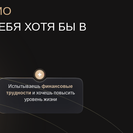
МО
ЕБЯ ХОТЯ БЫ В
Испытываешь
финансовые
трудности
и хочешь повысить
уровень жизни