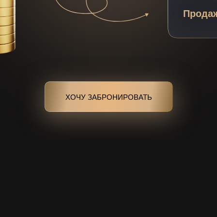
Прода
ХОЧУ ЗАБРОНИРОВАТЬ