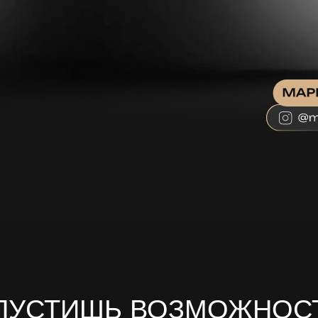
ПУСТИШЬ ВОЗМОЖНОС