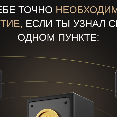
ЕБЕ ТОЧНО
НЕОБХОДИ
ТИЕ,
ЕСЛИ ТЫ УЗНАЛ С
ОДНОМ ПУНКТЕ: