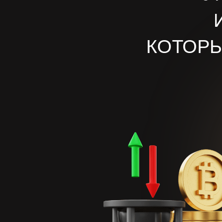
КОТОРЫ