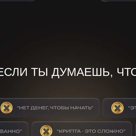
ЕСЛИ ТЫ ДУМАЕШЬ, ЧТ