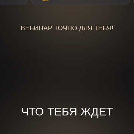
ВЕБИНАР ТОЧНО ДЛЯ ТЕБЯ!
ЧТО ТЕБЯ ЖДЕТ