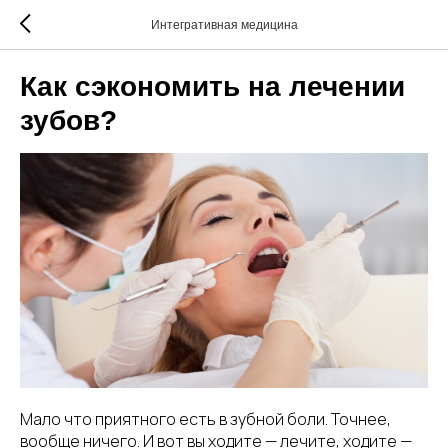
Интегративная медицина
Как сэкономить на лечении
зубов?
Мало что приятного есть в зубной боли. Точнее,
вообще ничего. И вот вы ходите — лечите, ходите —