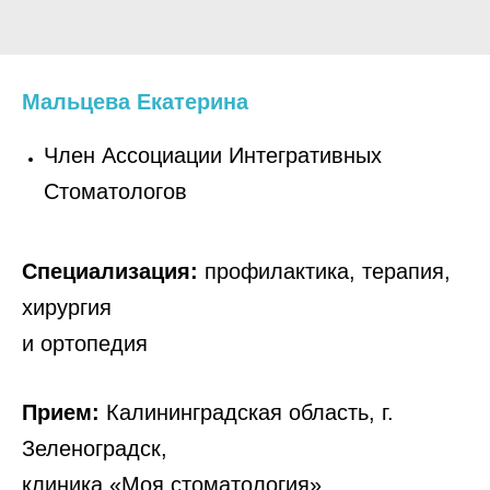
Мальцева Екатерина
Член Ассоциации Интегративных
Стоматологов
Специализация:
профилактика, терапия,
хирургия
и ортопедия
Прием:
Калининградская область, г.
Зеленоградск,
клиника «Моя стоматология»